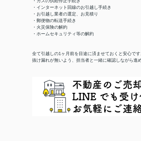
・ガスの供給停止手続き
・インターネット回線のお引越し手続き
・お引越し業者の選定、お見積り
・郵便物の転送手続き
・火災保険の解約
・ホームセキュリティ等の解約
全て引越しの1ヶ月前を目途に済ませておくと安心です
抜け漏れが無いよう、担当者と一緒に確認しながら進