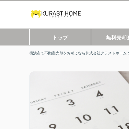
トップ
無料売却
横浜市で不動産売却をお考えなら株式会社クラストホーム