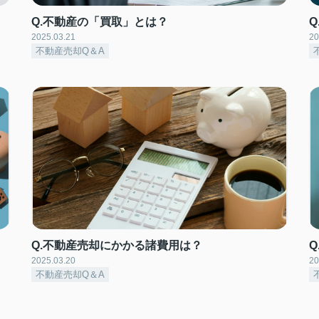
Q.不動産の「買取」とは？
2025.03.21
20
不動産売却Q＆A
Q.不動産売却にかかる諸費用は？
2025.03.20
20
不動産売却Q＆A