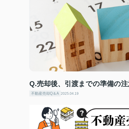
Q.売却後、引渡までの準備の
不動産売却Q＆A
2025.04.19