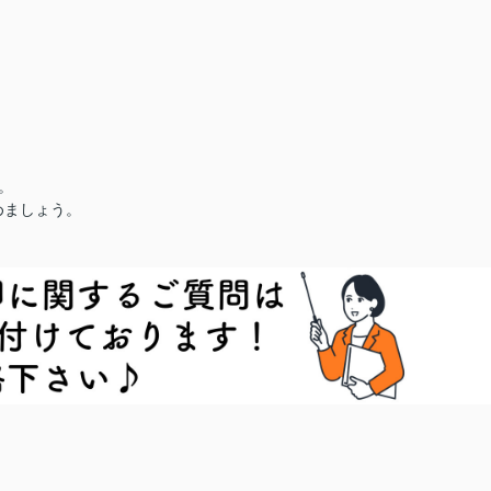
。
めましょう。