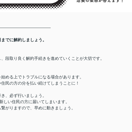
―――――――――――――
日までに解約しましょう。
し、段取り良く解約手続きを進めていくことが大切です。
を始める上でトラブルになる場合があります。
住民の方の分を払い続けてしまうことに！
行き、必ず行いましょう。
新しい住民の方に届いてしまいます。
繋がりますので、早めに動きましょう。