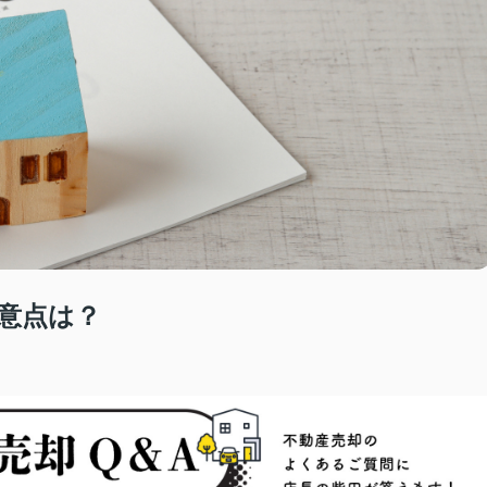
注意点は？