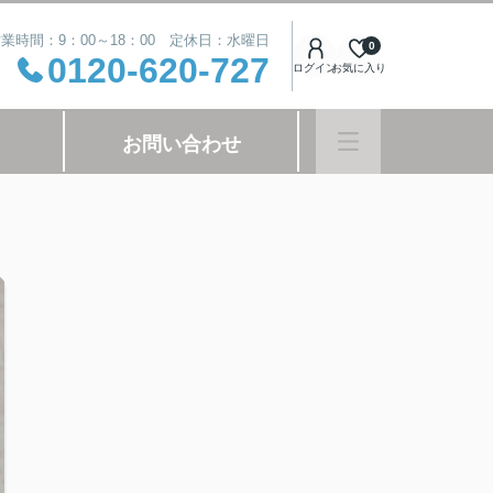
業時間：9：00～18：00 定休日：水曜日
0
0120-620-727
ログイン
お気に入り
お問い合わせ