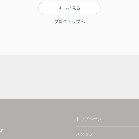
もっと見る
ブログトップへ
トップページ
F
スタッフ