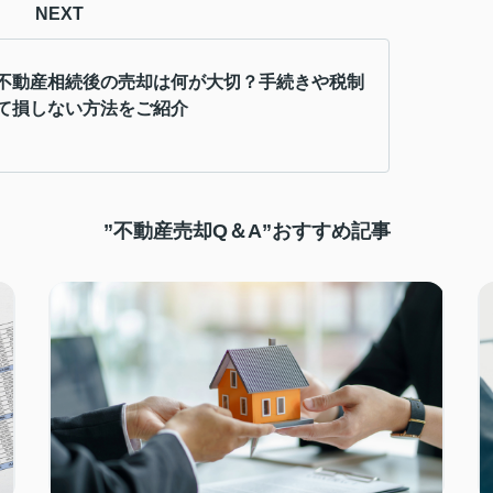
NEXT
不動産相続後の売却は何が大切？手続きや税制
て損しない方法をご紹介
”不動産売却Q＆A”おすすめ記事