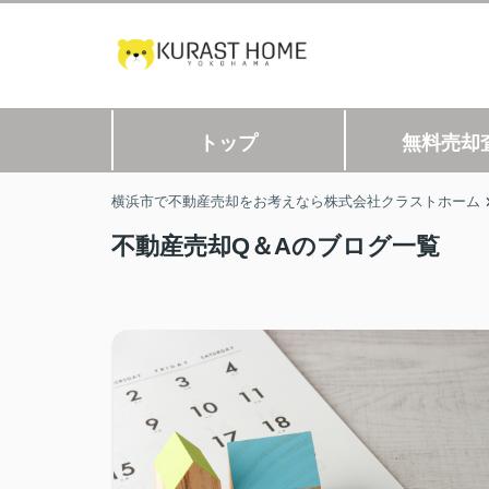
トップ
無料売却
横浜市で不動産売却をお考えなら株式会社クラストホーム
不動産売却Q＆Aのブログ一覧