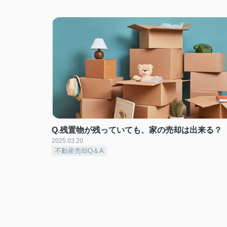
Q.残置物が残っていても、家の売却は出来る？
2025.03.20
不動産売却Q＆A