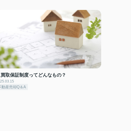
Q.買取保証制度ってどんなもの？
25.03.15
不動産売却Q＆A