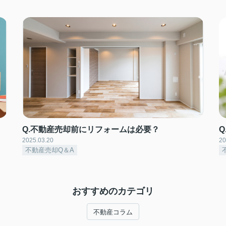
Q.不動産売却前にリフォームは必要？
2025.03.20
20
不動産売却Q＆A
おすすめのカテゴリ
不動産コラム