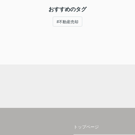
おすすめのタグ
#不動産売却
トップページ