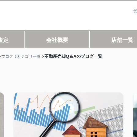
営
査定
会社概要
店舗一覧
不動産売却Q＆Aのブログ一覧
ブログ
カテゴリ一覧