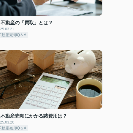
Q.不動産の「買取」とは？
25.03.21
不動産売却Q＆A
Q.不動産売却にかかる諸費用は？
25.03.20
不動産売却Q＆A