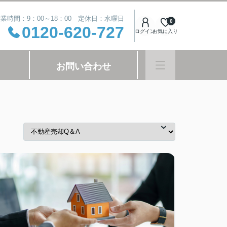
業時間：9：00～18：00 定休日：水曜日
0
0120-620-727
ログイン
お気に入り
お問い合わせ