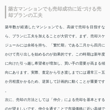
築古マンションでも売却成功に近づける売
却プランの工夫
築年数が経過したマンションでも、高値で売却を目指すな
ら、プランに工夫を加えることが大切です。まず、売却スケ
ジュールには余裕を持ち、「繁忙期」である二月から四月に
かけて売り出しを始めるのが効果的です。この時期は新年度
に向けた引っ越し希望者が増加し、買い手の需要が高まる傾
向にあります。実際、査定から引き渡しまでには通常三～五
か月程度かかるため、逆算して計画的に動くことが重要です
。
次に、売却の方法としては「仲介」による売却を基本とする
のが望ましいです。仲介を通すことで市場価格に近い高値で