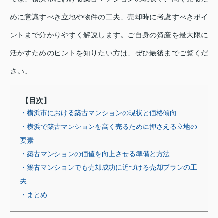
めに意識すべき立地や物件の工夫、売却時に考慮すべきポイ
ントまで分かりやすく解説します。ご自身の資産を最大限に
活かすためのヒントを知りたい方は、ぜひ最後までご覧くだ
さい。
【目次】
・横浜市における築古マンションの現状と価格傾向
・横浜で築古マンションを高く売るために押さえる立地の
要素
・築古マンションの価値を向上させる準備と方法
・築古マンションでも売却成功に近づける売却プランの工
夫
・まとめ