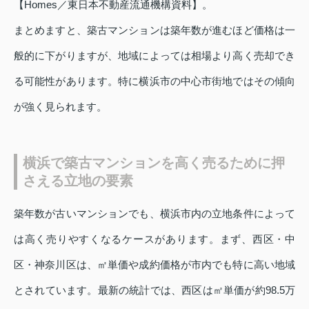
【Homes／東日本不動産流通機構資料】。
まとめますと、築古マンションは築年数が進むほど価格は一
般的に下がりますが、地域によっては相場より高く売却でき
る可能性があります。特に横浜市の中心市街地ではその傾向
が強く見られます。
横浜で築古マンションを高く売るために押
さえる立地の要素
築年数が古いマンションでも、横浜市内の立地条件によって
は高く売りやすくなるケースがあります。まず、西区・中
区・神奈川区は、㎡単価や成約価格が市内でも特に高い地域
とされています。最新の統計では、西区は㎡単価が約98.5万