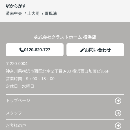
駅から探す
港南中央
上大岡
屏風浦
株式会社クラストホーム 横浜店
0120-620-727
お問い合わせ
〒220-0004
神奈川県横浜市西区北幸２丁目9-30 横浜西口加藤ビル6F
営業時間：
9：00～18：00
定休日：
水曜日
トップページ
スタッフ
お客様の声