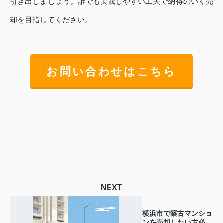
引き出しましょう。誰でも実践しやすい工夫で納得のいく売
却を目指してください。
お問い合わせはこちら
NEXT
横浜市で築古マンショ
ンを売却したい方必