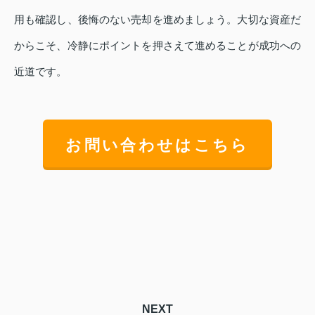
用も確認し、後悔のない売却を進めましょう。大切な資産だ
からこそ、冷静にポイントを押さえて進めることが成功への
近道です。
お問い合わせはこちら
NEXT