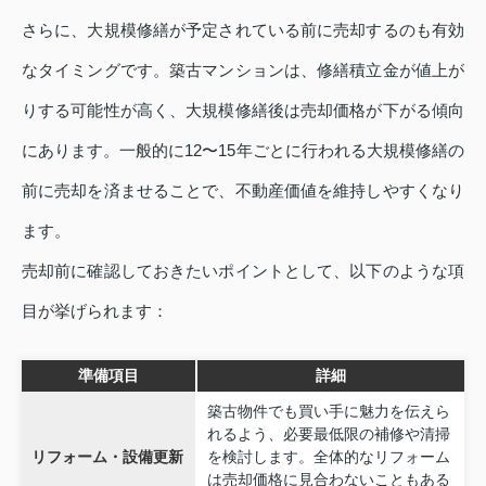
さらに、大規模修繕が予定されている前に売却するのも有効
なタイミングです。築古マンションは、修繕積立金が値上が
りする可能性が高く、大規模修繕後は売却価格が下がる傾向
にあります。一般的に12〜15年ごとに行われる大規模修繕の
前に売却を済ませることで、不動産価値を維持しやすくなり
ます。
売却前に確認しておきたいポイントとして、以下のような項
目が挙げられます：
準備項目
詳細
築古物件でも買い手に魅力を伝えら
れるよう、必要最低限の補修や清掃
リフォーム・設備更新
を検討します。全体的なリフォーム
は売却価格に見合わないこともある