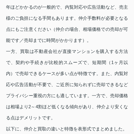
年ほどかかるのが一般的で、内覧対応や広告活動など、売主
様のご負担になる手間もあります。仲介手数料が必要となる
点にもご注意ください（仲介の場合、相場価格での売却が可
能です／売却までに時間がかかります）。
一方、買取は不動産会社が直接マンションを購入する方法
で、契約や手続きが比較的スムーズで、短期間（1ヶ月以
内）で売却できるケースが多い点が特徴です。また、内覧対
応や広告活動が不要で、ご近所に知られずに売却できるなど
プライバシー重視の方にも適しています。一方で、売却価格
は相場より2～4割ほど低くなる傾向があり、仲介より安くな
る点はデメリットです。
以下に、仲介と買取の違いと特徴を表形式でまとめました。