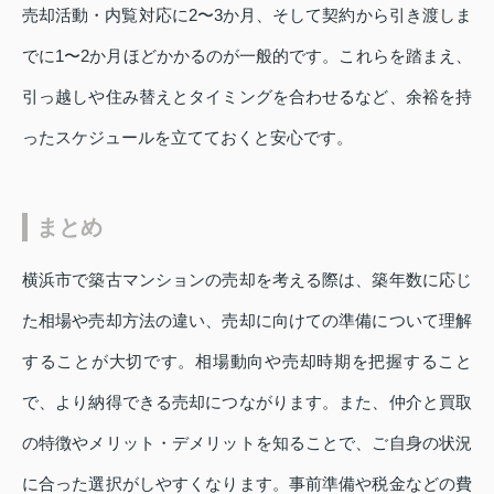
売却活動・内覧対応に2〜3か月、そして契約から引き渡しま
でに1〜2か月ほどかかるのが一般的です。これらを踏まえ、
引っ越しや住み替えとタイミングを合わせるなど、余裕を持
ったスケジュールを立てておくと安心です。
まとめ
横浜市で築古マンションの売却を考える際は、築年数に応じ
た相場や売却方法の違い、売却に向けての準備について理解
することが大切です。相場動向や売却時期を把握すること
で、より納得できる売却につながります。また、仲介と買取
の特徴やメリット・デメリットを知ることで、ご自身の状況
に合った選択がしやすくなります。事前準備や税金などの費