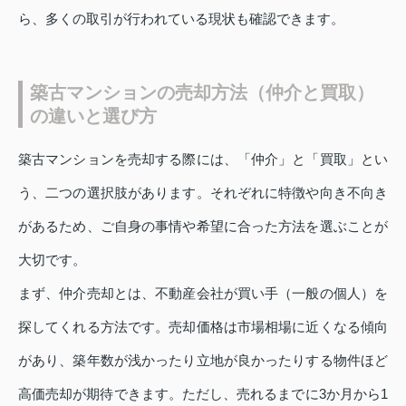
ら、多くの取引が行われている現状も確認できます。
築古マンションの売却方法（仲介と買取）
の違いと選び方
築古マンションを売却する際には、「仲介」と「買取」とい
う、二つの選択肢があります。それぞれに特徴や向き不向き
があるため、ご自身の事情や希望に合った方法を選ぶことが
大切です。
まず、仲介売却とは、不動産会社が買い手（一般の個人）を
探してくれる方法です。売却価格は市場相場に近くなる傾向
があり、築年数が浅かったり立地が良かったりする物件ほど
高価売却が期待できます。ただし、売れるまでに3か月から1