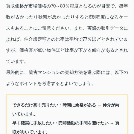
買取価格が市場価格の70～80％程度となるのが目安で、築年
数が古かったり状態が悪かったりすると6割程度になるケー
スもあることにご留意ください。また、実際の取引データに
よれば、仲介想定額との比率は平均で77％ほどとされていま
すが、価格帯が低い物件ほど比率が下がる傾向があるとされ
ています。
最終的に、築古マンションの売却方法を選ぶ際には、以下の
ようなポイントを考慮するとよいでしょう。
できるだけ高く売りたい・時間に余裕がある → 仲介が向
いています。
早く確実に手放したい・売却活動の手間を避けたい → 買
取が向いています。