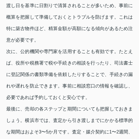
渡し日を基準に日割りで清算されることが多いため、事前に
概算を把握して準備しておくとトラブルを防げます。これは
特に築古物件ほど、精算金額が高額になる傾向があるため注
意が必要です。
次に、公的機関や専門家を活用することも有効です。たとえ
ば、役所や税務署で税や手続きの相談を行ったり、司法書士
に登記関係の書類準備を依頼したりすることで、手続きの漏
れや遅れを防止できます。事前に相談窓口の情報を確認し、
必要であれば予約しておくと安心です。
最後に、売却の各ステップと期間についても把握しておきま
しょう。横浜市では、査定から引き渡しまでにかかる標準的
な期間はおよそ3〜5か月です。査定・媒介契約に1〜2週間、