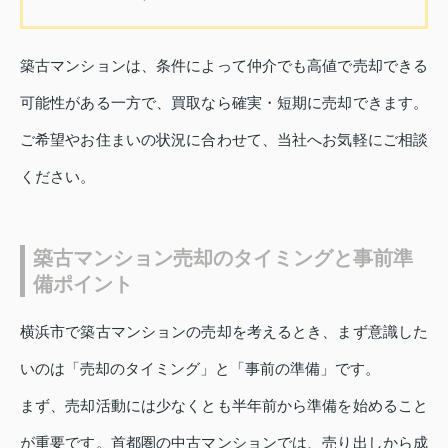
築古マンションは、条件によって仲介でも高値で売却できる
可能性がある一方で、買取なら確実・短期に売却できます。
ご希望やお住まいの状況に合わせて、当社へお気軽にご相談
ください。
築古マンション売却のタイミングと事前準
備ポイント
横浜市で築古マンションの売却を考えるとき、まず意識した
いのは「売却のタイミング」と「事前の準備」です。
まず、売却活動には少なくとも半年前から準備を始めること
が重要です。首都圏の中古マンションでは、売り出しから成