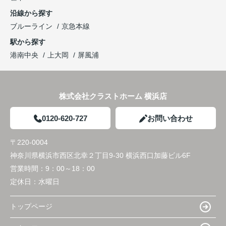
沿線から探す
ブルーライン
京急本線
駅から探す
港南中央
上大岡
屏風浦
株式会社クラストホーム 横浜店
0120-620-727
お問い合わせ
〒220-0004
神奈川県横浜市西区北幸２丁目9-30 横浜西口加藤ビル6F
営業時間：
9：00～18：00
定休日：
水曜日
トップページ