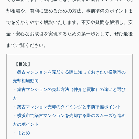
却相場や、有利に進めるための方法、事前準備のポイントま
でを分かりやすく解説いたします。不安や疑問を解消し、安
全・安心なお取引を実現するための第一歩として、ぜひ最後
までご覧ください。
【目次】
・築古マンションを売却する際に知っておきたい横浜市の
売却相場動向
・築古マンションの売却方法（仲介と買取）の違いと選び
方
・築古マンション売却のタイミングと事前準備ポイント
・横浜市で築古マンションを売却する際のスムーズな進め
方のポイント
・まとめ