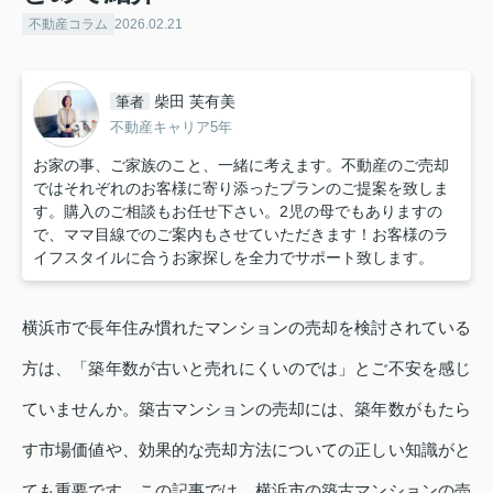
不動産コラム
2026.02.21
柴田 芙有美
筆者
不動産キャリア5年
お家の事、ご家族のこと、一緒に考えます。不動産のご売却
ではそれぞれのお客様に寄り添ったプランのご提案を致しま
す。購入のご相談もお任せ下さい。2児の母でもありますの
で、ママ目線でのご案内もさせていただきます！お客様のラ
イフスタイルに合うお家探しを全力でサポート致します。
横浜市で長年住み慣れたマンションの売却を検討されている
方は、「築年数が古いと売れにくいのでは」とご不安を感じ
ていませんか。築古マンションの売却には、築年数がもたら
す市場価値や、効果的な売却方法についての正しい知識がと
ても重要です。この記事では、横浜市の築古マンションの売