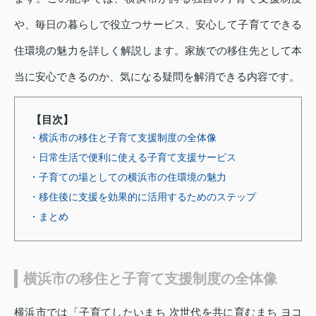
や、毎日の暮らしで役立つサービス、安心して子育てできる
住環境の魅力を詳しく解説します。家族での移住先として本
当に安心できるのか、気になる疑問を解消できる内容です。
【目次】
・横浜市の移住と子育て支援制度の全体像
・日常生活で便利に使える子育て支援サービス
・子育ての場としての横浜市の住環境の魅力
・移住後に支援を効果的に活用するためのステップ
・まとめ
横浜市の移住と子育て支援制度の全体像
横浜市では「子育てしたいまち 次世代を共に育むまち ヨコ