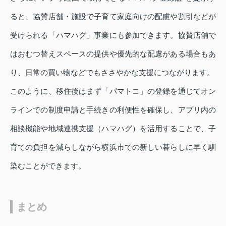
ると、協賛店舗・施設で子育て家庭向けの配慮や割引などが
受けられる「ハマハグ」事業にも参加できます。協賛店舗で
はおむつ替えスペースの提供や優先的な配慮がある場合もあ
り、日常の買い物などでもささやかな支援につながります。
このように、移住後はまず「パマトコ」の登録を通じてオン
ラインでの制度申請と手続きの利便性を確保し、アプリ内の
相談機能や地域連携支援（ハマハグ）を活用することで、子
育ての負担を減らしながら横浜市での新しい暮らしに早く馴
染むことができます。
まとめ