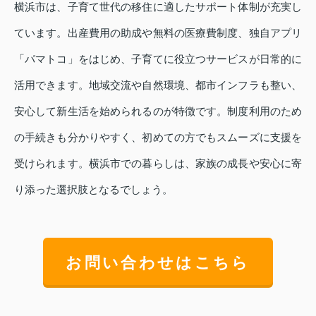
横浜市は、子育て世代の移住に適したサポート体制が充実し
ています。出産費用の助成や無料の医療費制度、独自アプリ
「パマトコ」をはじめ、子育てに役立つサービスが日常的に
活用できます。地域交流や自然環境、都市インフラも整い、
安心して新生活を始められるのが特徴です。制度利用のため
の手続きも分かりやすく、初めての方でもスムーズに支援を
受けられます。横浜市での暮らしは、家族の成長や安心に寄
り添った選択肢となるでしょう。
お問い合わせはこちら