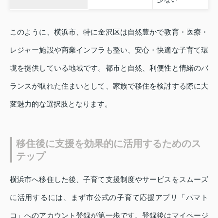
このように、横浜市、特に金沢区は自然豊かで教育・医療・
レジャー施設や商業インフラも整い、安心・快適な子育て環
境を提供している地域です。都市と自然、利便性と情緒のバ
ランスが取れた住まいとして、家族で移住を検討する際に大
変魅力的な選択肢となります。
移住後に支援を効果的に活用するためのス
テップ
横浜市へ移住した後、子育て支援制度やサービスをスムーズ
に活用するには、まず市公式の子育て応援アプリ「パマト
コ」へのアカウント登録が第一歩です。登録後はマイページ