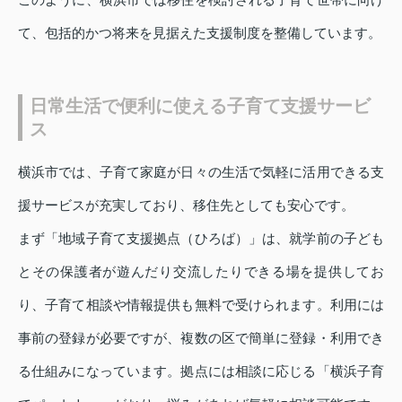
て、包括的かつ将来を見据えた支援制度を整備しています。
日常生活で便利に使える子育て支援サービ
ス
横浜市では、子育て家庭が日々の生活で気軽に活用できる支
援サービスが充実しており、移住先としても安心です。
まず「地域子育て支援拠点（ひろば）」は、就学前の子ども
とその保護者が遊んだり交流したりできる場を提供してお
り、子育て相談や情報提供も無料で受けられます。利用には
事前の登録が必要ですが、複数の区で簡単に登録・利用でき
る仕組みになっています。拠点には相談に応じる「横浜子育