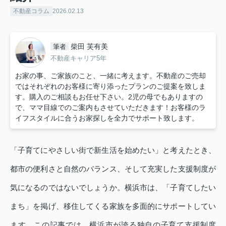
不動産コラム
2026.02.13
柴田 芙有美
筆者
不動産キャリア5年
お家の事、ご家族のこと、一緒に考えます。不動産のご売却
ではそれぞれのお客様に寄り添ったプランのご提案を致しま
す。購入のご相談もお任せ下さい。2児の母でもありますの
で、ママ目線でのご案内もさせていただきます！お客様のラ
イフスタイルに合うお家探しを全力でサポート致します。
「子育てにやさしい街で新生活を始めたい」と考えたとき、
都市の便利さと自然のバランス、そして充実した支援制度が
気になるのではないでしょうか。横浜市は、「子育てしたい
まち」を掲げ、移住してくる家族を多面的にサポートしてい
ます。この記事では、横浜市が誇る独自の子育て支援制度