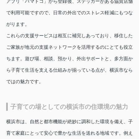
アプリ「パマトコ」から登録後、ステッカーがある協賛店舗
で利用可能ですので、日常の外出でのストレス軽減にもつな
がります。
これらの支援サービスは相互に補完しあっており、移住した
ご家族が地元の支援ネットワークを活用するのにとても役立
ちます。遊び場、相談、預かり、外出サポートと、多方面か
ら子育て生活を支える仕組みが揃っている点が、横浜市なら
ではの魅力です。
子育ての場としての横浜市の住環境の魅力
横浜市は、自然と都市機能が絶妙に調和した環境を備え、子
育て家庭にとって安心で豊かな生活を送れる地域です。例え