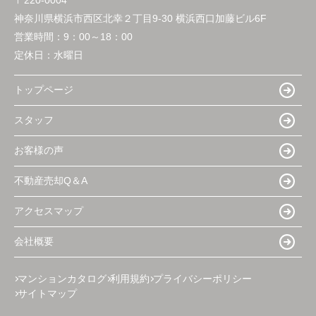
神奈川県横浜市西区北幸２丁目9-30 横浜西口加藤ビル6F
営業時間：
9：00～18：00
定休日：
水曜日
トップページ
スタッフ
お客様の声
不動産売却Q＆A
アクセスマップ
会社概要
マンションカタログ
利用規約
プライバシーポリシー
サイトマップ