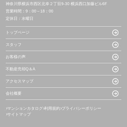
神奈川県横浜市西区北幸２丁目9-30 横浜西口加藤ビル6F
営業時間：
9：00～18：00
定休日：
水曜日
トップページ
スタッフ
お客様の声
不動産売却Q＆A
アクセスマップ
会社概要
マンションカタログ
利用規約
プライバシーポリシー
サイトマップ