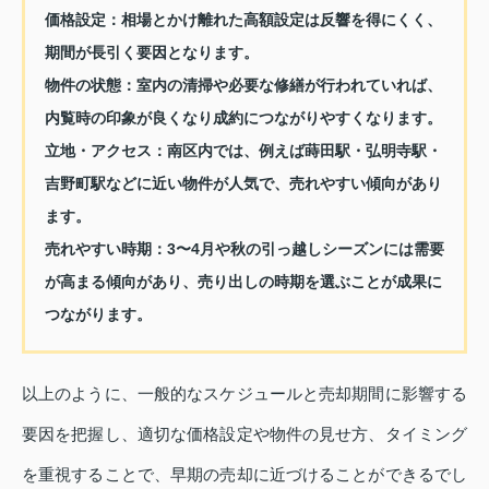
価格設定：相場とかけ離れた高額設定は反響を得にくく、
期間が長引く要因となります。
物件の状態：室内の清掃や必要な修繕が行われていれば、
内覧時の印象が良くなり成約につながりやすくなります。
立地・アクセス：南区内では、例えば蒔田駅・弘明寺駅・
吉野町駅などに近い物件が人気で、売れやすい傾向があり
ます。
売れやすい時期：3〜4月や秋の引っ越しシーズンには需要
が高まる傾向があり、売り出しの時期を選ぶことが成果に
つながります。
以上のように、一般的なスケジュールと売却期間に影響する
要因を把握し、適切な価格設定や物件の見せ方、タイミング
を重視することで、早期の売却に近づけることができるでし