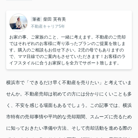
柴田 芙有美
筆者
不動産キャリア5年
お家の事、ご家族のこと、一緒に考えます。不動産のご売却
ではそれぞれのお客様に寄り添ったプランのご提案を致しま
す。購入のご相談もお任せ下さい。2児の母でもありますの
で、ママ目線でのご案内もさせていただきます！お客様のラ
イフスタイルに合うお家探しを全力でサポート致します。
横浜市で「できるだけ早く不動産を売りたい」と考えていま
せんか。不動産売却は初めての方には分かりにくいことも多
く、不安を感じる場面もあるでしょう。この記事では、横浜
市特有の売却事情や平均的な売却期間、スムーズに売るため
に知っておきたい準備や方法、そして売却活動を進める際の