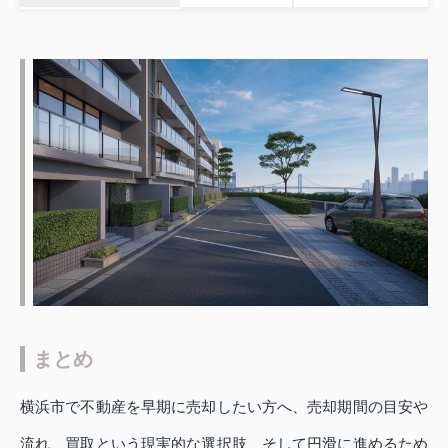
まとめ
横浜市で不動産を早期に売却したい方へ、売却期間の目安や
流れ、買取という現実的な選択肢、そして円滑に進めるため