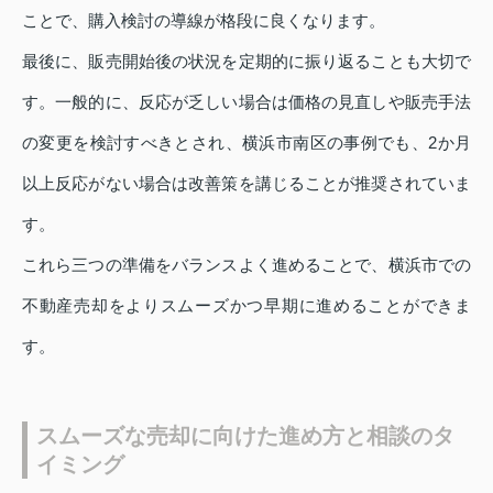
ことで、購入検討の導線が格段に良くなります。
最後に、販売開始後の状況を定期的に振り返ることも大切で
す。一般的に、反応が乏しい場合は価格の見直しや販売手法
の変更を検討すべきとされ、横浜市南区の事例でも、2か月
以上反応がない場合は改善策を講じることが推奨されていま
す。
これら三つの準備をバランスよく進めることで、横浜市での
不動産売却をよりスムーズかつ早期に進めることができま
す。
スムーズな売却に向けた進め方と相談のタ
イミング