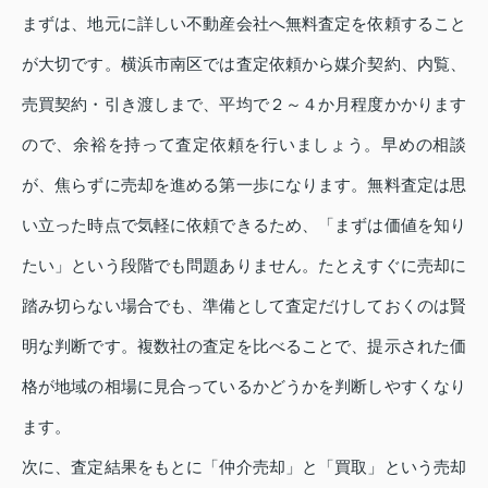
まずは、地元に詳しい不動産会社へ無料査定を依頼すること
が大切です。横浜市南区では査定依頼から媒介契約、内覧、
売買契約・引き渡しまで、平均で２～４か月程度かかります
ので、余裕を持って査定依頼を行いましょう。早めの相談
が、焦らずに売却を進める第一歩になります。無料査定は思
い立った時点で気軽に依頼できるため、「まずは価値を知り
たい」という段階でも問題ありません。たとえすぐに売却に
踏み切らない場合でも、準備として査定だけしておくのは賢
明な判断です。複数社の査定を比べることで、提示された価
格が地域の相場に見合っているかどうかを判断しやすくなり
ます。
次に、査定結果をもとに「仲介売却」と「買取」という売却