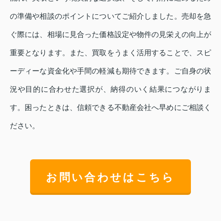
の準備や相談のポイントについてご紹介しました。売却を急
ぐ際には、相場に見合った価格設定や物件の見栄えの向上が
重要となります。また、買取をうまく活用することで、スピ
ーディーな資金化や手間の軽減も期待できます。ご自身の状
況や目的に合わせた選択が、納得のいく結果につながりま
す。困ったときは、信頼できる不動産会社へ早めにご相談く
ださい。
お問い合わせはこちら