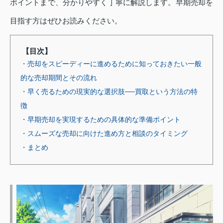
ポイントまで、分かりやすく丁寧に解説します。早期売却を
目指す方はぜひお読みください。
【目次】
・売却をスピーディーに進めるために知っておきたい一般
的な売却期間とその流れ
・早く売るための現実的な選択肢──買取という方法の特
徴
・早期売却を実現するための具体的な準備ポイント
・スムーズな売却に向けた進め方と相談のタイミング
・まとめ