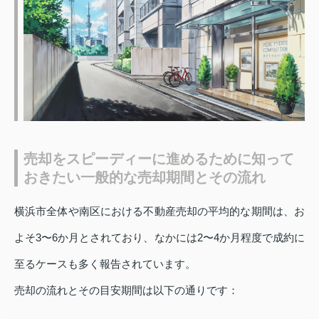
売却をスピーディーに進めるために知って
おきたい一般的な売却期間とその流れ
横浜市全体や南区における不動産売却の平均的な期間は、お
よそ3〜6か月とされており、なかには2〜4か月程度で成約に
至るケースも多く報告されています。
売却の流れとその目安期間は以下の通りです：