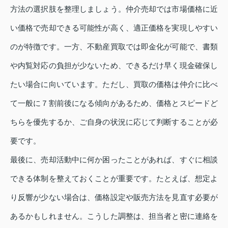
方法の選択肢を整理しましょう。仲介売却では市場価格に近
い価格で売却できる可能性が高く、適正価格を実現しやすい
のが特徴です。一方、不動産買取では即金化が可能で、書類
や内覧対応の負担が少ないため、できるだけ早く現金確保し
たい場合に向いています。ただし、買取の価格は仲介に比べ
て一般に７割前後になる傾向があるため、価格とスピードど
ちらを優先するか、ご自身の状況に応じて判断することが必
要です。
最後に、売却活動中に何か困ったことがあれば、すぐに相談
できる体制を整えておくことが重要です。たとえば、想定よ
り反響が少ない場合は、価格設定や販売方法を見直す必要が
あるかもしれません。こうした調整は、担当者と密に連絡を