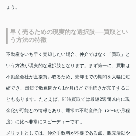
ょう。
早く売るための現実的な選択肢──買取とい
う方法の特徴
不動産をいち早く売却したい場合、仲介ではなく「買取」と
いう方法が現実的な選択肢となります。まず第一に、買取は
不動産会社が直接買い取るため、売却までの期間を大幅に短
縮でき、最短で数週間から1か月ほどで手続きが完了するこ
ともあります。たとえば、即時買取では最短2週間以内に現
金化が可能との情報もあり、通常の不動産仲介（3〜6か月程
度）に比べ非常にスピーディーです 。
メリットとしては、仲介手数料が不要である点、販売活動や