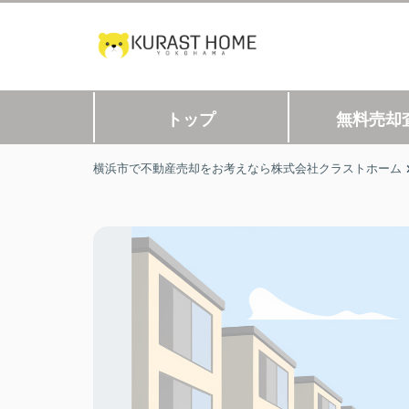
トップ
無料売却
横浜市で不動産売却をお考えなら株式会社クラストホーム