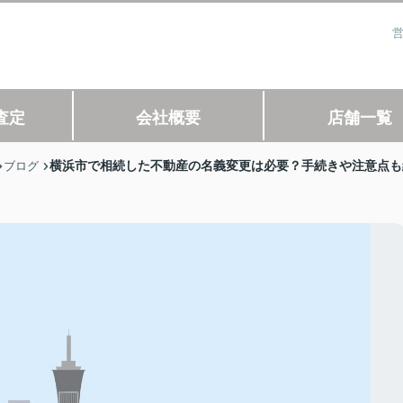
営
査定
会社概要
店舗一覧
横浜市で相続した不動産の名義変更は必要？手続きや注意点も
ブログ