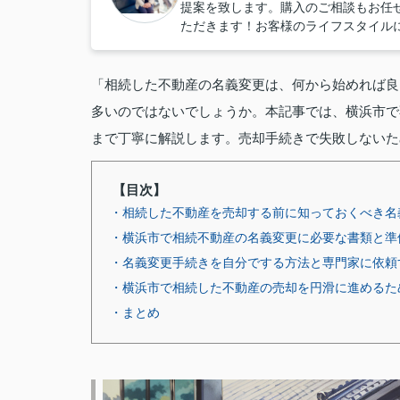
提案を致します。購入のご相談もお任
ただきます！お客様のライフスタイル
「相続した不動産の名義変更は、何から始めれば良
多いのではないでしょうか。本記事では、横浜市で
まで丁寧に解説します。売却手続きで失敗しないた
【目次】
・相続した不動産を売却する前に知っておくべき名
・横浜市で相続不動産の名義変更に必要な書類と準
・名義変更手続きを自分でする方法と専門家に依頼
・横浜市で相続した不動産の売却を円滑に進めるた
・まとめ