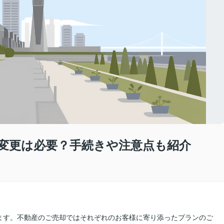
変更は必要？手続きや注意点も紹介
ます。不動産のご売却ではそれぞれのお客様に寄り添ったプランのご