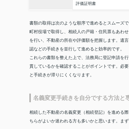
評価証明書
書類の取得は次のような順序で進めるとスムーズで
町村役場で取得し、相続人の戸籍・住民票もあわせ
を行い、不動産の所在や評価額を把握します。遺言
認などの手続きを並行して進めると効率的です。
これらの書類を整えた上で、法務局に登記申請を行
貫しているかを確認することがポイントです。必要
と手続きが滞りにくくなります。
名義変更手続きを自分でする方法と
相続した不動産の名義変更（相続登記）を進める際
ちらがよいか迷われる方も多いかと思います。まず