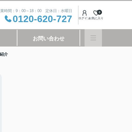
業時間：9：00～18：00 定休日：水曜日
0
0120-620-727
ログイン
お気に入り
お問い合わせ
紹介