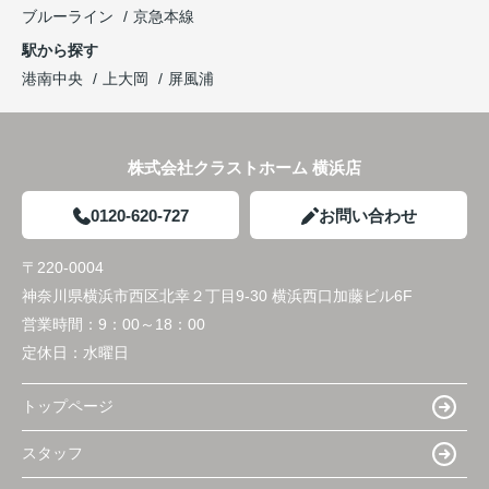
ブルーライン
京急本線
駅から探す
港南中央
上大岡
屏風浦
株式会社クラストホーム 横浜店
0120-620-727
お問い合わせ
〒220-0004
神奈川県横浜市西区北幸２丁目9-30 横浜西口加藤ビル6F
営業時間：
9：00～18：00
定休日：
水曜日
トップページ
スタッフ