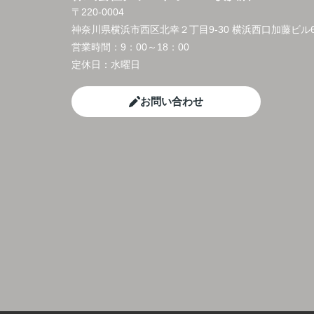
〒220-0004
神奈川県横浜市西区北幸２丁目9-30 横浜西口加藤ビル6
営業時間：
9：00～18：00
定休日：
水曜日
お問い合わせ