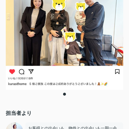
担当者より
お客様との出会いも、物件との出会いも一期一会