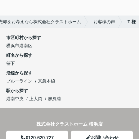
この度はありがとうございました。
売却をお考えなら株式会社クラストホーム
お客様の声
T 様
市区町村から探す
横浜市港南区
町名から探す
笹下
沿線から探す
ブルーライン
京急本線
駅から探す
港南中央
上大岡
屏風浦
株式会社クラストホーム 横浜店
0120-620-727
お問い合わせ