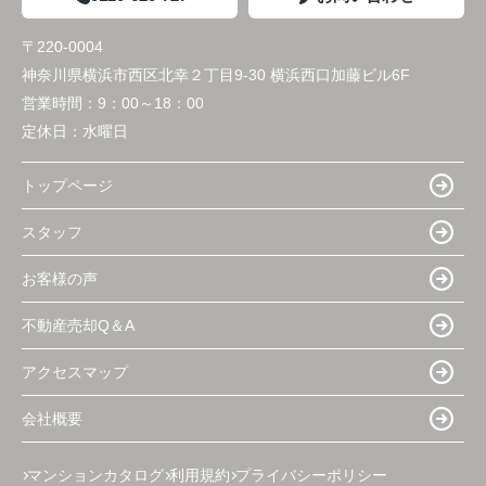
〒220-0004
神奈川県横浜市西区北幸２丁目9-30 横浜西口加藤ビル6F
営業時間：
9：00～18：00
定休日：
水曜日
トップページ
スタッフ
お客様の声
不動産売却Q＆A
アクセスマップ
会社概要
マンションカタログ
利用規約
プライバシーポリシー