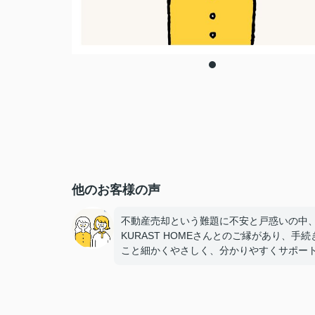
他のお客様の声
不動産売却という難題に不安と戸惑いの中
KURAST HOMEさんとのご縁があり、手続
こと細かくやさしく、分かりやすくサポー
て頂けたこと とても感謝しております。
にお世話になりました。有難う御座いまし