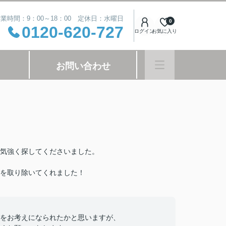
業時間：9：00～18：00 定休日：水曜日
0
0120-620-727
ログイン
お気に入り
お問い合わせ
気強く探してくださいました。
を取り除いてくれました！
をお考えになられたかと思いますが、