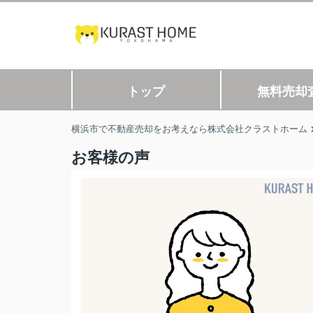
トップ
無料売却
横浜市で不動産売却をお考えなら株式会社クラストホーム
お客様の声