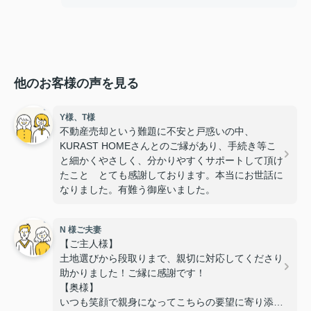
他のお客様の声を見る
Y様、T様
不動産売却という難題に不安と戸惑いの中、
KURAST HOMEさんとのご縁があり、手続き等こ
と細かくやさしく、分かりやすくサポートして頂け
たこと とても感謝しております。本当にお世話に
なりました。有難う御座いました。
N 様ご夫妻
【ご主人様】
土地選びから段取りまで、親切に対応してくださり
助かりました！ご縁に感謝です！
【奥様】
いつも笑顔で親身になってこちらの要望に寄り添っ