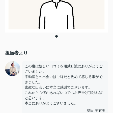
担当者より
この度は嬉しい口コミを頂戴し誠にありがとうご
ざいました。
不動産との出会いはご縁だと改めて感じる事がで
きました。
素敵な出会いに本当に感謝でございます。
これからも何かあればいつでもお声掛け頂ければ
と思います。
本当にありがとうございました。
柴田 芙有美