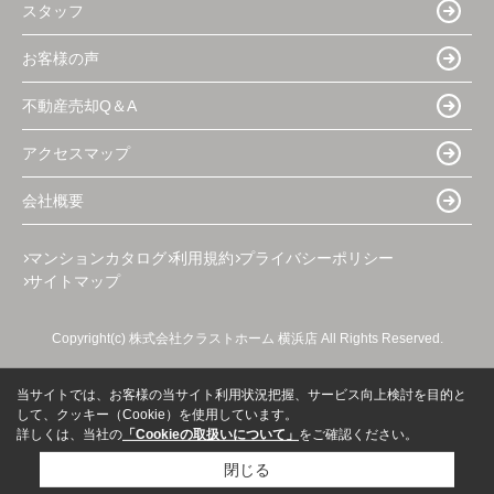
スタッフ
お客様の声
不動産売却Q＆A
アクセスマップ
会社概要
マンションカタログ
利用規約
プライバシーポリシー
サイトマップ
Copyright(c) 株式会社クラストホーム 横浜店 All Rights Reserved.
当サイトでは、お客様の当サイト利用状況把握、サービス向上検討を目的と
して、クッキー（Cookie）を使用しています。
詳しくは、当社の
「Cookieの取扱いについて」
をご確認ください。
閉じる