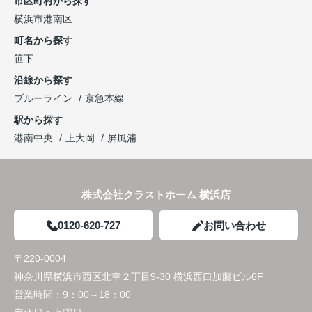
市区町村から探す
横浜市港南区
町名から探す
笹下
沿線から探す
ブルーライン
京急本線
駅から探す
港南中央
上大岡
屏風浦
株式会社クラストホーム 横浜店
0120-620-727
お問い合わせ
〒220-0004
神奈川県横浜市西区北幸２丁目9-30 横浜西口加藤ビル6F
営業時間：
9：00～18：00