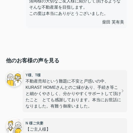
清岡様の大切なご友人様に紹介して頂けるような
そんな不動産屋を目指します。
この度は本当にありがとうございました。
柴田 芙有美
他のお客様の声を見る
Y様、T様
不動産売却という難題に不安と戸惑いの中、
KURAST HOMEさんとのご縁があり、手続き等こ
と細かくやさしく、分かりやすくサポートして頂け
たこと とても感謝しております。本当にお世話に
なりました。有難う御座いました。
N 様ご夫妻
【ご主人様】