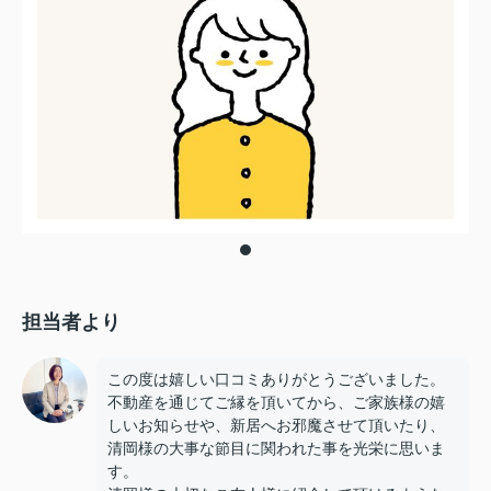
担当者より
この度は嬉しい口コミありがとうございました。
不動産を通じてご縁を頂いてから、ご家族様の嬉
しいお知らせや、新居へお邪魔させて頂いたり、
清岡様の大事な節目に関われた事を光栄に思いま
す。