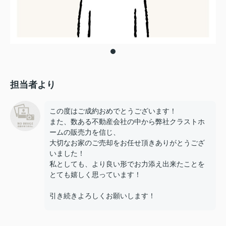
担当者より
この度はご成約おめでとうございます！
また、数ある不動産会社の中から弊社クラストホ
ームの販売力を信じ、
大切なお家のご売却をお任せ頂きありがとうござ
いました！
私としても、より良い形でお力添え出来たことを
とても嬉しく思っています！
引き続きよろしくお願いします！