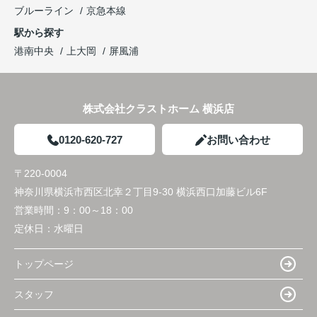
ブルーライン
京急本線
駅から探す
港南中央
上大岡
屏風浦
株式会社クラストホーム 横浜店
0120-620-727
お問い合わせ
〒220-0004
神奈川県横浜市西区北幸２丁目9-30 横浜西口加藤ビル6F
営業時間：
9：00～18：00
定休日：
水曜日
トップページ
スタッフ