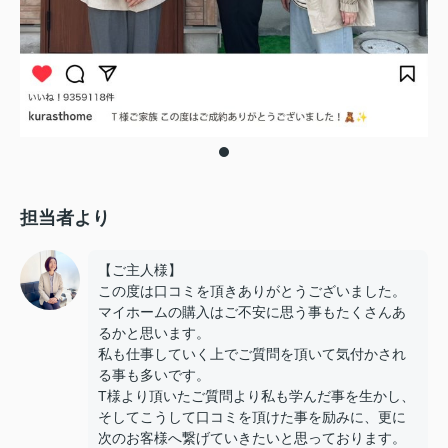
担当者より
【ご主人様】
この度は口コミを頂きありがとうございました。
マイホームの購入はご不安に思う事もたくさんあ
るかと思います。
私も仕事していく上でご質問を頂いて気付かされ
る事も多いです。
T様より頂いたご質問より私も学んだ事を生かし、
そしてこうして口コミを頂けた事を励みに、更に
次のお客様へ繋げていきたいと思っております。