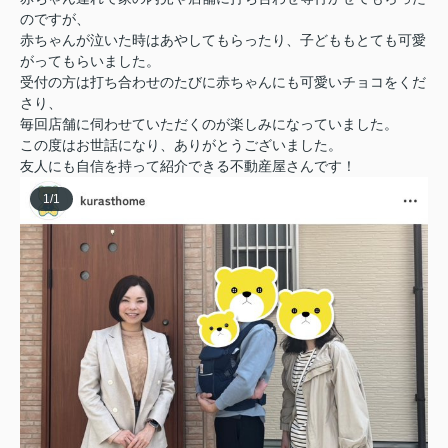
のですが、
赤ちゃんが泣いた時はあやしてもらったり、子どももとても可愛
がってもらいました。
受付の方は打ち合わせのたびに赤ちゃんにも可愛いチョコをくだ
さり、
毎回店舗に伺わせていただくのが楽しみになっていました。
この度はお世話になり、ありがとうございました。
友人にも自信を持って紹介できる不動産屋さんです！
1
/
1