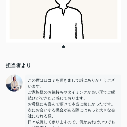
担当者より
この度は口コミを頂きまして誠にありがとうござ
います。
ご家族様のお気持ちやタイミングが良い形でご縁
結びができたと感じております。
お母様にも喜んで頂けて本当に嬉しかったです。
次にお会いする機会がある際にはもっと大きな会
社になれる様、
日々成長して参りますので、何かあればいつでも