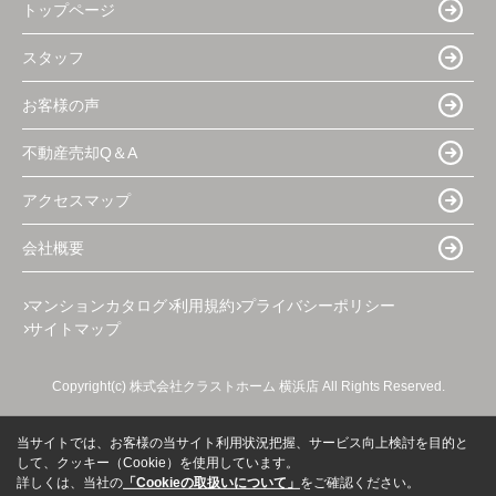
トップページ
スタッフ
お客様の声
不動産売却Q＆A
アクセスマップ
会社概要
マンションカタログ
利用規約
プライバシーポリシー
サイトマップ
Copyright(c) 株式会社クラストホーム 横浜店 All Rights Reserved.
当サイトでは、お客様の当サイト利用状況把握、サービス向上検討を目的と
して、クッキー（Cookie）を使用しています。
詳しくは、当社の
「Cookieの取扱いについて」
をご確認ください。