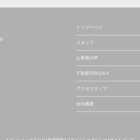
トップページ
F
スタッフ
お客様の声
不動産売却Q＆A
アクセスマップ
会社概要
マンションカタログ
利用規約
プライバシーポリシー
サイトマップ