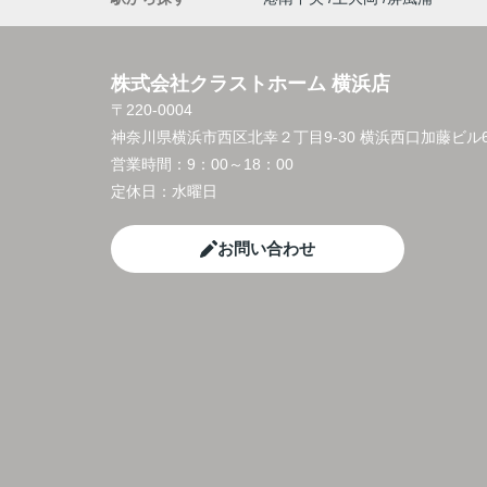
株式会社クラストホーム 横浜店
〒220-0004
神奈川県横浜市西区北幸２丁目9-30 横浜西口加藤ビル6
営業時間：
9：00～18：00
定休日：
水曜日
お問い合わせ