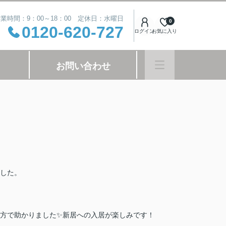
業時間：9：00～18：00 定休日：水曜日
0
0120-620-727
ログイン
お気に入り
お問い合わせ
した。
方で助かりました✨新居への入居が楽しみです！