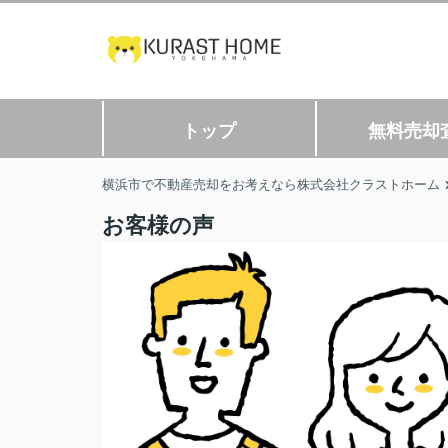
トップ
無料売却
横浜市で不動産売却をお考えなら株式会社クラストホーム
お客様の声