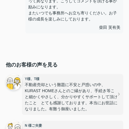
って異なります。こうしてコメントを頂ける事が
励みになります。
またいつでも事務所へお立ち寄りください。お子
様の成長を楽しみにしております。
柴田 芙有美
他のお客様の声を見る
Y様、T様
不動産売却という難題に不安と戸惑いの中、
KURAST HOMEさんとのご縁があり、手続き等こ
と細かくやさしく、分かりやすくサポートして頂け
たこと とても感謝しております。本当にお世話に
なりました。有難う御座いました。
N 様ご夫妻