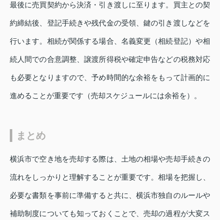
最後に売買契約から決済・引き渡しに至ります。買主との契
約締結後、登記手続きや残代金の受領、鍵の引き渡しなどを
行います。相続が関係する場合、名義変更（相続登記）や相
続人間での合意調整、譲渡所得税や確定申告などの税務対応
も必要となりますので、予め時間的な余裕をもって計画的に
進めることが重要です（売却スケジュールには余裕を）。
まとめ
横浜市で空き地を売却する際は、土地の相場や売却手続きの
流れをしっかりと理解することが重要です。相場を把握し、
必要な書類を事前に準備すると共に、横浜市独自のルールや
補助制度についても知っておくことで、売却の過程が大変ス