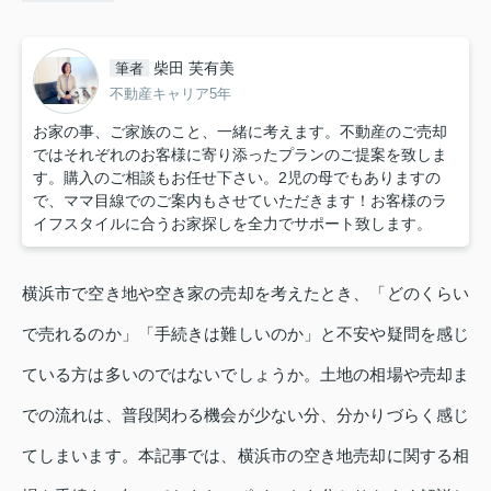
柴田 芙有美
筆者
不動産キャリア5年
お家の事、ご家族のこと、一緒に考えます。不動産のご売却
ではそれぞれのお客様に寄り添ったプランのご提案を致しま
す。購入のご相談もお任せ下さい。2児の母でもありますの
で、ママ目線でのご案内もさせていただきます！お客様のラ
イフスタイルに合うお家探しを全力でサポート致します。
横浜市で空き地や空き家の売却を考えたとき、「どのくらい
で売れるのか」「手続きは難しいのか」と不安や疑問を感じ
ている方は多いのではないでしょうか。土地の相場や売却ま
での流れは、普段関わる機会が少ない分、分かりづらく感じ
てしまいます。本記事では、横浜市の空き地売却に関する相