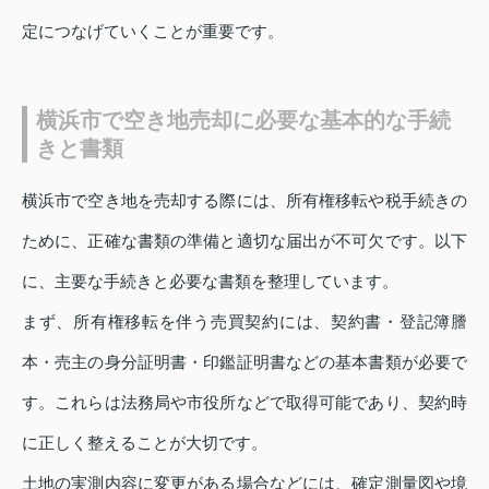
定につなげていくことが重要です。
横浜市で空き地売却に必要な基本的な手続
きと書類
横浜市で空き地を売却する際には、所有権移転や税手続きの
ために、正確な書類の準備と適切な届出が不可欠です。以下
に、主要な手続きと必要な書類を整理しています。
まず、所有権移転を伴う売買契約には、契約書・登記簿謄
本・売主の身分証明書・印鑑証明書などの基本書類が必要で
す。これらは法務局や市役所などで取得可能であり、契約時
に正しく整えることが大切です。
土地の実測内容に変更がある場合などには、確定測量図や境