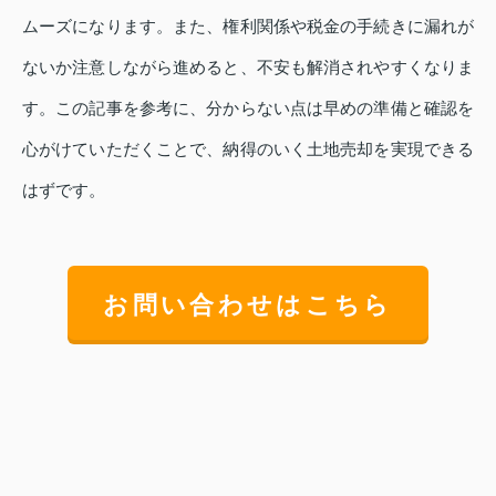
ムーズになります。また、権利関係や税金の手続きに漏れが
ないか注意しながら進めると、不安も解消されやすくなりま
す。この記事を参考に、分からない点は早めの準備と確認を
心がけていただくことで、納得のいく土地売却を実現できる
はずです。
お問い合わせはこちら