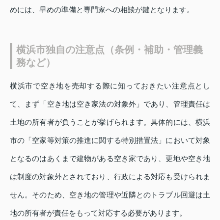
めには、早めの準備と専門家への相談が鍵となります。
横浜市独自の注意点（条例・補助・管理義
務など）
横浜市で空き地を売却する際に知っておきたい注意点とし
て、まず「空き地は空き家法の対象外」であり、管理責任は
土地の所有者が負うことが挙げられます。具体的には、横浜
市の「空家等対策の推進に関する特別措置法」において対象
となるのはあくまで建物がある空き家であり、更地や空き地
は制度の対象外とされており、行政による対応も受けられま
せん。そのため、空き地の管理や近隣とのトラブル回避は土
地の所有者が責任をもって対応する必要があります。