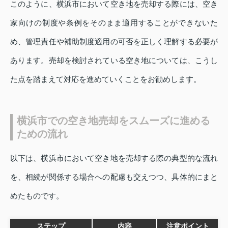
このように、横浜市において空き地を売却する際には、空き
家向けの制度や条例をそのまま適用することができないた
め、管理責任や補助制度適用の可否を正しく理解する必要が
あります。売却を検討されている空き地については、こうし
た点を踏まえて対応を進めていくことをお勧めします。
横浜市での空き地売却をスムーズに進める
ための流れ
以下は、横浜市において空き地を売却する際の典型的な流れ
を、相続が関係する場合への配慮も交えつつ、具体的にまと
めたものです。
ステップ
内容
注意ポイント