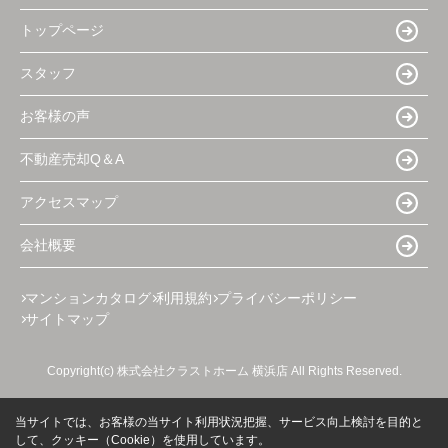
トップページ
スタッフ
お客様の声
不動産売却Q＆A
アクセスマップ
会社概要
マンションカタログ
利用規約
プライバシーポリシー
サイトマップ
Copyright(c) 株式会社クラストホーム 横浜店 All Rights Reserved.
当サイトでは、お客様の当サイト利用状況把握、サービス向上検討を目的と
して、クッキー（Cookie）を使用しています。