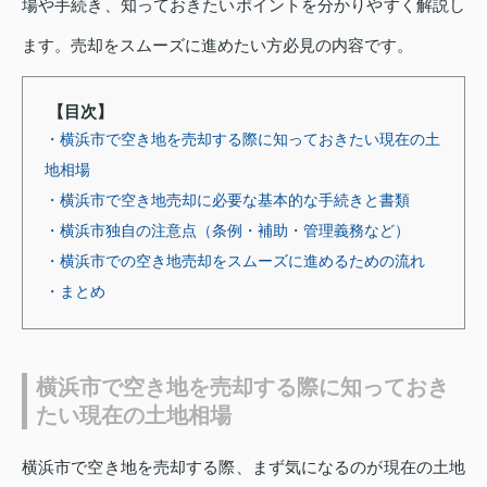
場や手続き、知っておきたいポイントを分かりやすく解説し
ます。売却をスムーズに進めたい方必見の内容です。
【目次】
・横浜市で空き地を売却する際に知っておきたい現在の土
地相場
・横浜市で空き地売却に必要な基本的な手続きと書類
・横浜市独自の注意点（条例・補助・管理義務など）
・横浜市での空き地売却をスムーズに進めるための流れ
・まとめ
横浜市で空き地を売却する際に知っておき
たい現在の土地相場
横浜市で空き地を売却する際、まず気になるのが現在の土地