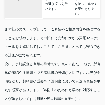
の引き渡しを行
を持って進める
います。
必要がありま
す。
まず初めのステップとして、ご希望やご相談内容を整理する
ことをお勧めします。その際には売却にかかる費用やスケジ
ュールを明確にしておくことで、ご自身にとっても安心でき
る計画が立てられます。
次に、事前調査と書類の準備です。売却にあたっては、所有
権の確認や測量図・境界確認書の整備が大切です。境界が不
明瞭だと、契約書や重要事項説明書においても説明責任を果
たす必要があり、トラブル防止のためにも早めに対応するこ
とが望ましいです（測量や境界確認の重要性）。