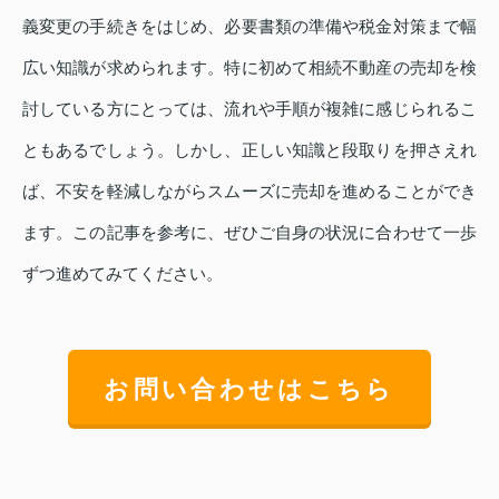
義変更の手続きをはじめ、必要書類の準備や税金対策まで幅
広い知識が求められます。特に初めて相続不動産の売却を検
討している方にとっては、流れや手順が複雑に感じられるこ
ともあるでしょう。しかし、正しい知識と段取りを押さえれ
ば、不安を軽減しながらスムーズに売却を進めることができ
ます。この記事を参考に、ぜひご自身の状況に合わせて一歩
ずつ進めてみてください。
お問い合わせはこちら