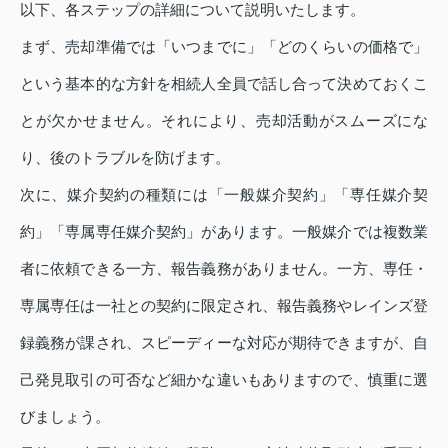
以下、各ステップの詳細について説明いたします。
まず、売却準備では「いつまでに」「どのくらいの価格で」
という基本的な方針を相続人全員で話し合って決めておくこ
とが欠かせません。それにより、売却活動がスムーズにな
り、後のトラブルを防げます。
次に、媒介契約の種類には「一般媒介契約」「専任媒介契
約」「専属専任媒介契約」があります。一般媒介では複数業
者に依頼できる一方、報告義務がありません。一方、専任・
専属専任は一社との契約に限定され、報告義務やレインズ登
録義務が課され、スピーディーな対応が期待できますが、自
己発見取引の可否など細かな違いもありますので、慎重に選
びましょう。