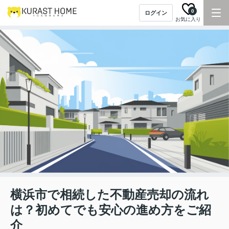
0
ログイン
お気に入り
横浜市で相続した不動産売却の流れ
は？初めてでも安心の進め方をご紹
介