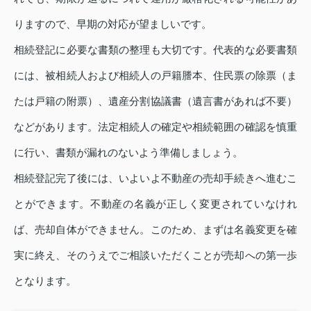
りますので、早期の対応が望ましいです。
相続登記に必要な書類の整理も大切です。代表的な必要書類
には、被相続人および相続人の戸籍謄本、住民票の除票（ま
たは戸籍の附票）、遺産分割協議書（遺言書があれば不要）
などがあります。法定相続人の確定や相続範囲の確認を慎重
に行い、書類が漏れのないよう準備しましょう。
相続登記完了後には、いよいよ不動産の売却手続きへ進むこ
とができます。不動産の名義が正しく変更されていなけれ
ば、売却自体ができません。このため、まずは名義変更を確
実に終え、そのうえでご相談いただくことが売却への第一歩
となります。