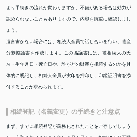
より手続きの流れが変わりますが、不備がある場合は効力が
認められないこともありますので、内容を慎重に確認しまし
ょう。
遺言書がない場合には、相続人全員で話し合いを行い、遺産
分割協議書を作成します。この協議書には、被相続人の氏
名・生年月日・死亡日や、誰がどの財産を相続するのかを具
体的に明記し、相続人全員が実印を押印し、印鑑証明書を添
付することが求められます。
相続登記（名義変更）の手続きと注意点
まず、すでに相続登記が義務化されたことをご存じでしょう