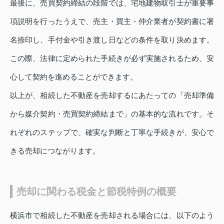
最後に、売買契約締結の段階では、宅地建物取引士が重要事
項説明を行ったうえで、売主・買主・仲介業者が契約書に署
名捺印し、手付金や引き渡し日などの条件を取り決めます。
この際、法律に定められた手続きが必ず実施されるため、安
心して契約を進めることができます。
以上が、相続した不動産を売却するにあたっての「売却準備
から媒介契約・売買契約締結まで」の基本的な流れです。そ
れぞれのステップで、確実な判断と丁寧な手続きが、安心で
きる売却につながります。
売却に関わる税金と節税特例の概要
横浜市で相続した不動産を売却される場合には、以下のよう