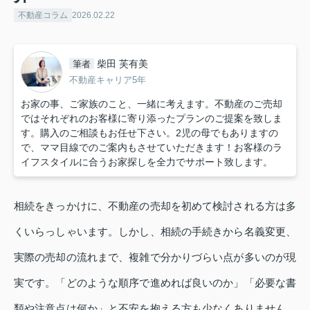
不動産コラム
2026.02.22
柴田 芙有美
筆者
不動産キャリア5年
お家の事、ご家族のこと、一緒に考えます。不動産のご売却
ではそれぞれのお客様に寄り添ったプランのご提案を致しま
す。購入のご相談もお任せ下さい。2児の母でもありますの
で、ママ目線でのご案内もさせていただきます！お客様のラ
イフスタイルに合うお家探しを全力でサポート致します。
相続をきっかけに、不動産の売却を初めて検討される方は多
くいらっしゃいます。しかし、相続の手続きから名義変更、
実際の売却の流れまで、複雑で分かりづらい点が多いのが現
実です。「どのような順序で進めれば良いのか」「必要な書
類や注意点は何か」と不安を抱える方も少なくありません。