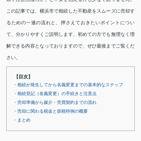
この記事では、横浜市で相続した不動産をスムーズに売却す
るための一連の流れと、押さえておきたいポイントについ
て、分かりやすくご説明します。初めての方でも無理なく理
解できる内容となっておりますので、ぜひ最後までご覧くだ
さい。
【目次】
・相続が発生してから名義変更までの基本的なステップ
・相続登記（名義変更）の手続きと注意点
・売却準備から媒介・売買契約までの流れ
・売却に関わる税金と節税特例の概要
・まとめ