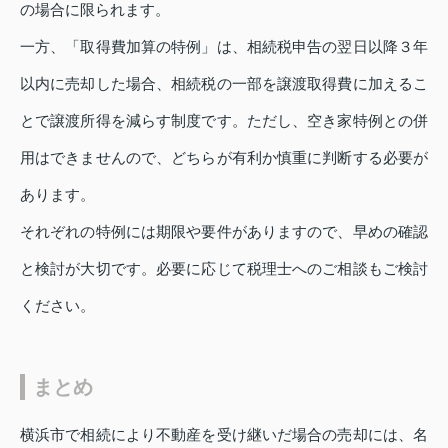
の場合に限られます。
一方、「取得費加算の特例」は、相続税申告の翌日以降３年
以内に売却した場合、相続税の一部を譲渡取得費に加えるこ
とで譲渡所得を減らす制度です。ただし、空き家特例との併
用はできませんので、どちらが有利か慎重に判断する必要が
あります。
それぞれの特例には期限や要件がありますので、早めの確認
と検討が大切です。必要に応じて税理士へのご相談もご検討
ください。
まとめ
横浜市で相続により不動産を受け継いだ場合の売却には、名