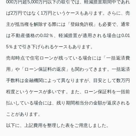
000万円超5,000万円以下の取引では、軽減措置期間中であれ
ば2万円ではなく1万円というケースもあります。さらに、売
主が抵当権を解除する際には「登録免許税」も必要で、通常
は不動産価格の0.02％、軽減措置が適用される場合は0.01
5％まで引き下げられるケースもあります。
売却時点で住宅ローンが残っている場合には「一括返済費
用」や「ローン保証料の返戻」も関わってきます。一括返済
手数料は金融機関によって異なりますが、目安として数万円
程度というケースが多いです。また、ローン保証料を一括前
払いしている場合には、残り期間相当分の金額が返戻される
ことがあります。
以下に、上記費用を整理した表をご用意しました。