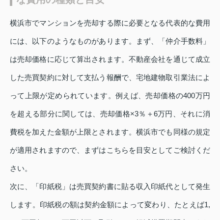
横浜市でマンションを売却する際に必要となる代表的な費用
には、以下のようなものがあります。まず、「仲介手数料」
は売却価格に応じて算出されます。不動産会社を通じて成立
した売買契約に対して支払う報酬で、宅地建物取引業法によ
って上限が定められています。例えば、売却価格の400万円
を超える部分に関しては、売却価格×3％＋6万円、それに消
費税を加えた金額が上限とされます。横浜市でも同様の規定
が適用されますので、まずはこちらを目安としてご検討くだ
さい。
次に、「印紙税」は売買契約書に貼る収入印紙代として発生
します。印紙税の額は契約金額によって変わり、たとえば1,