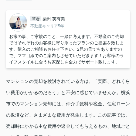
柴田 芙有美
筆者
不動産キャリア5年
お家の事、ご家族のこと、一緒に考えます。不動産のご売却
ではそれぞれのお客様に寄り添ったプランのご提案を致しま
す。購入のご相談もお任せ下さい。2児の母でもありますの
で、ママ目線でのご案内もさせていただきます！お客様のラ
イフスタイルに合うお家探しを全力でサポート致します。
マンションの売却を検討されている方は、「実際、どれくら
い費用がかかるのだろう」と不安に感じていませんか。横浜
市でのマンション売却には、仲介手数料や税金、住宅ローン
の返済など、さまざまな費用が発生します。この記事では、
売却時にかかる主な費用や返金してもらえるもの、地域ごと