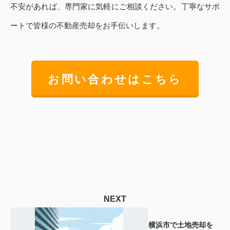
不安があれば、専門家に気軽にご相談ください。丁寧なサポ
ートで皆様の不動産売却をお手伝いします。
お問い合わせはこちら
NEXT
横浜市で土地売却を