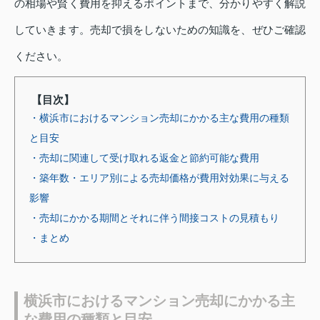
の相場や賢く費用を抑えるポイントまで、分かりやすく解説
していきます。売却で損をしないための知識を、ぜひご確認
ください。
【目次】
・横浜市におけるマンション売却にかかる主な費用の種類
と目安
・売却に関連して受け取れる返金と節約可能な費用
・築年数・エリア別による売却価格が費用対効果に与える
影響
・売却にかかる期間とそれに伴う間接コストの見積もり
・まとめ
横浜市におけるマンション売却にかかる主
な費用の種類と目安