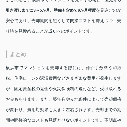
を見込むのが
引き渡しまでに3～5か月、準備も含めて6か月程度
安心であり、売却期間を短くして間接コストを抑えつつ、売
り時を見極めることが成功へのポイントです。
まとめ
横浜市でマンションを売却する際には、仲介手数料や印紙
税、住宅ローンの返済費用などさまざまな費用が発生します
が、固定資産税の返金や火災保険料の還付など、受け取れる
お金もあります。また、築年数や立地条件によって売却価格
が変わり、費用対効果も大きく左右されます。売却までの期
間や間接的なコストも見落とせないポイントです。不明点や