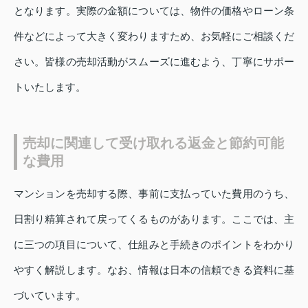
となります。実際の金額については、物件の価格やローン条
件などによって大きく変わりますため、お気軽にご相談くだ
さい。皆様の売却活動がスムーズに進むよう、丁寧にサポー
トいたします。
売却に関連して受け取れる返金と節約可能
な費用
マンションを売却する際、事前に支払っていた費用のうち、
日割り精算されて戻ってくるものがあります。ここでは、主
に三つの項目について、仕組みと手続きのポイントをわかり
やすく解説します。なお、情報は日本の信頼できる資料に基
づいています。