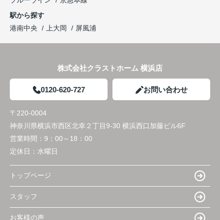
駅から探す
港南中央
上大岡
屏風浦
株式会社クラストホーム 横浜店
0120-620-727
お問い合わせ
〒220-0004
神奈川県横浜市西区北幸２丁目9-30 横浜西口加藤ビル6F
営業時間：
9：00～18：00
定休日：
水曜日
トップページ
スタッフ
お客様の声