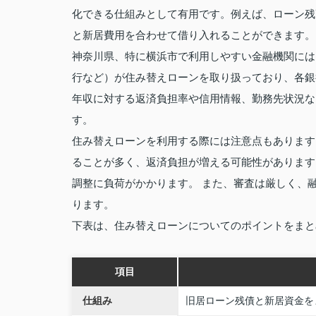
化できる仕組みとして有用です。例えば、ローン残
と新居費用を合わせて借り入れることができます。
神奈川県、特に横浜市で利用しやすい金融機関には
行など）が住み替えローンを取り扱っており、各銀
年収に対する返済負担率や信用情報、勤務先状況な
す。
住み替えローンを利用する際には注意点もあります
ることが多く、返済負担が増える可能性があります
調整に負荷がかかります。 また、審査は厳しく、
ります。
下表は、住み替えローンについてのポイントをまと
項目
仕組み
旧居ローン残債と新居資金を