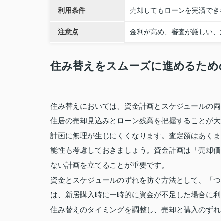
利用条件
売却してもローンを完済でき
注意点
金利が高め、審査が厳しい、
住み替えをスムーズに進めるため
住み替えにおいては、資金計画とスケジュールの両
住居の売却見込みとローン残高を把握することが大
計画に無理が生じにくくなります。査定額はあくま
能性も考慮しておきましょう。資金計画は「売却価
ない計画を立てることが重要です。
資金とスケジュールのずれを防ぐ方法として、「つ
は、新居購入時に一時的に資金が不足した場合に利
住み替えのタイミングを調整し、売却と購入のずれ