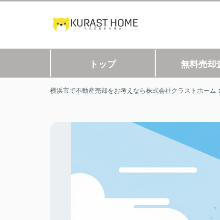
トップ
無料売却
横浜市で不動産売却をお考えなら株式会社クラストホーム