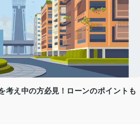
を考え中の方必見！ローンのポイントも