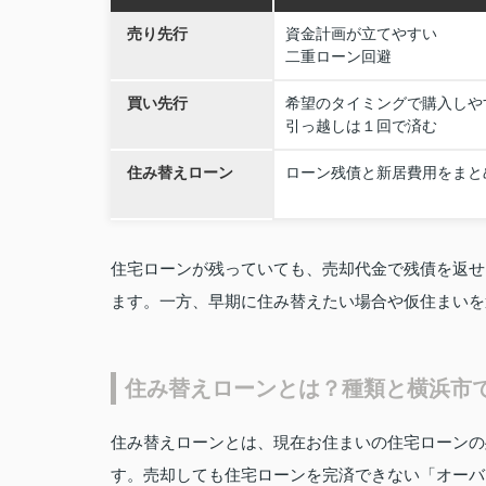
売り先行
資金計画が立てやすい
二重ローン回避
買い先行
希望のタイミングで購入しや
引っ越しは１回で済む
住み替えローン
ローン残債と新居費用をまと
住宅ローンが残っていても、売却代金で残債を返せ
ます。一方、早期に住み替えたい場合や仮住まいを
住み替えローンとは？種類と横浜市
住み替えローンとは、現在お住まいの住宅ローンの
す。売却しても住宅ローンを完済できない「オーバ