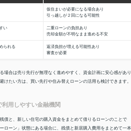
仮住まいが必要になる場合あり
引っ越しが２回になる可能性
すい
二重ローンの負担あり
売却金額が不明なまま進める不安
められる
返済負担が増える可能性あり
審査が必要
る場合は売り先行が無理なく進めやすく、資金計画に安心感があ
避けたい方は、買い先行や住み替えローンの活用も検討できます
で利用しやすい金融機関
残債と、新しい住宅の購入資金をまとめて借りるローンのことで
ーローン」状態にある場合に、残債と新居購入費用をまとめて一