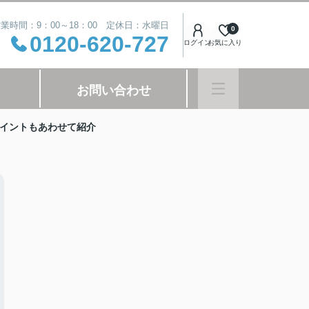
業時間：9：00～18：00 定休日：水曜日
0
0120-620-727
ログイン
お気に入り
お問い合わせ
イントもあわせて紹介