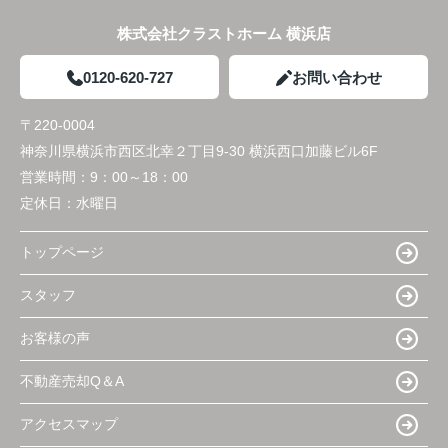
株式会社クラストホーム 横浜店
0120-620-727
お問い合わせ
〒220-0004
神奈川県横浜市西区北幸２丁目9-30 横浜西口加藤ビル6F
営業時間：
9：00～18：00
定休日：
水曜日
トップページ
スタッフ
お客様の声
不動産売却Q＆A
アクセスマップ