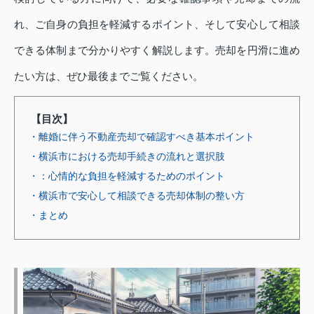
れ、ご自身の負担を軽減するポイント、そして安心して相談
できる体制まで分かりやすく解説します。売却を円滑に進め
たい方は、ぜひ最後までご覧ください。
【目次】
・離婚に伴う不動産売却で確認すべき基本ポイント
・横浜市における売却手続きの流れと選択肢
・：心情的な負担を軽減するためのポイント
・横浜市で安心して相談できる売却体制の整い方
・まとめ