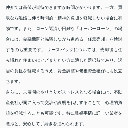
仲介では高値が期待できますが時間がかかります。一方、買
取なら離婚に伴う時間的・精神的負担を軽減したい場合に有
効です。また、ローン返済が困難な「オーバーローン」の場
合には、金融機関と協議しながら進める「任意売却」を検討
するのも重要です。 リースバックについては、売却後も住
み慣れた住まいにとどまりたい方に適した選択肢であり、退
居の負担を軽減するうえ、資金調整や老後資金確保にも役立
ちます。
さらに、夫婦間のやりとりがストレスとなる場合には、不動
産会社が間に入って交渉や説明を代行することで、心理的負
担を軽減することも可能です。特に離婚事情に詳しい業者を
選ぶと、安心して手続きを進められます。