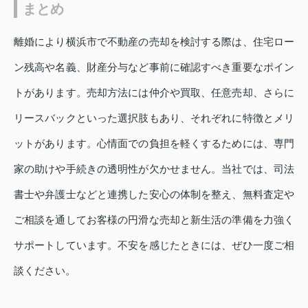
まとめ
離婚により横浜市で不動産の売却を検討する際は、住宅ロー
ン残高や名義、財産分与など事前に確認すべき重要なポイン
トがあります。売却方法には仲介や買取、任意売却、さらに
リースバックといった選択肢もあり、それぞれに特徴とメリ
ットがあります。心情面での負担を軽くするためには、専門
家の助けや手続きの透明性が欠かせません。当社では、司法
書士や弁護士などと連携した安心の体制を整え、無料査定や
ご相談を通してお客様の円滑な売却と新生活の準備を力強く
サポートしています。不安を感じたときには、ぜひ一度ご相
談ください。