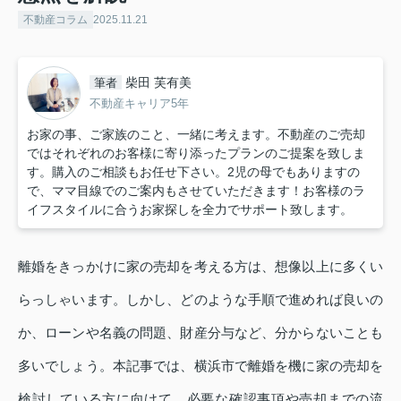
不動産コラム
2025.11.21
柴田 芙有美
筆者
不動産キャリア5年
お家の事、ご家族のこと、一緒に考えます。不動産のご売却
ではそれぞれのお客様に寄り添ったプランのご提案を致しま
す。購入のご相談もお任せ下さい。2児の母でもありますの
で、ママ目線でのご案内もさせていただきます！お客様のラ
イフスタイルに合うお家探しを全力でサポート致します。
離婚をきっかけに家の売却を考える方は、想像以上に多くい
らっしゃいます。しかし、どのような手順で進めれば良いの
か、ローンや名義の問題、財産分与など、分からないことも
多いでしょう。本記事では、横浜市で離婚を機に家の売却を
検討している方に向けて、必要な確認事項や売却までの流