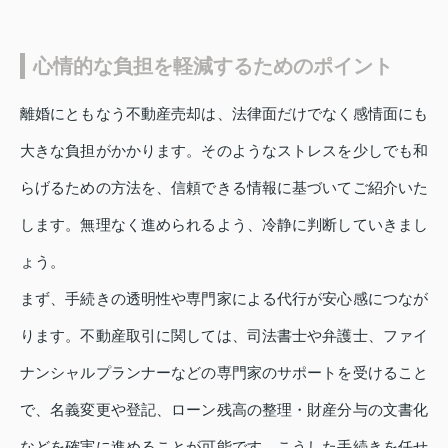
心情的な負担を軽減するためのポイント
離婚にともなう不動産売却は、法律面だけでなく感情面にも
大きな負担がかかります。そのようなストレスを少しでも和
らげるための方法を、信頼できる情報に基づいてご紹介いた
します。無理なく進められるよう、冷静に判断していきまし
ょう。
まず、手続きの透明性や専門家による代行が安心感につなが
ります。不動産取引に関しては、司法書士や弁護士、ファイ
ナンシャルプランナーなどの専門家のサポートを受けること
で、名義変更や登記、ローン残高の整理・財産分与の文書化
などを確実に進めることが可能です。こうした手続きを任せ