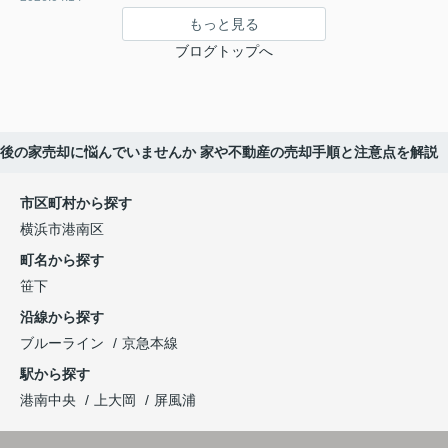
もっと見る
ブログトップへ
後の家売却に悩んでいませんか 家や不動産の売却手順と注意点を解説
市区町村から探す
横浜市港南区
町名から探す
笹下
沿線から探す
ブルーライン
京急本線
駅から探す
港南中央
上大岡
屏風浦