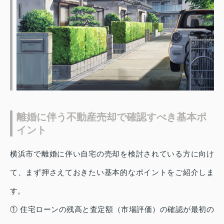
離婚に伴う不動産売却で確認すべき基本ポ
イント
横浜市で離婚に伴い自宅の売却を検討されている方に向け
て、まず押さえておきたい基本的なポイントをご紹介しま
す。
① 住宅ローンの残高と査定額（市場評価）の確認が最初の