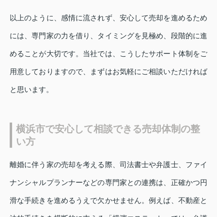
以上のように、感情に流されず、安心して売却を進めるため
には、専門家の力を借り、タイミングを見極め、段階的に進
めることが大切です。当社では、こうしたサポート体制をご
用意しておりますので、まずはお気軽にご相談いただければ
と思います。
横浜市で安心して相談できる売却体制の整
い方
離婚に伴う家の売却を考える際、司法書士や弁護士、ファイ
ナンシャルプランナーなどの専門家との連携は、正確かつ円
滑な手続きを進めるうえで欠かせません。例えば、不動産と