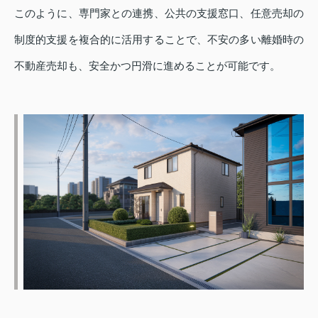
このように、専門家との連携、公共の支援窓口、任意売却の
制度的支援を複合的に活用することで、不安の多い離婚時の
不動産売却も、安全かつ円滑に進めることが可能です。