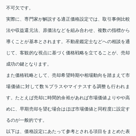
不可欠です。
実際に、専門家が解説する適正価格設定では、取引事例比較
法や収益還元法、原価法などを組み合わせ、複数の指標から
導くことが基本とされます。不動産鑑定士などへの相談を通
じて、客観的な視点に基づく価格戦略を立てることが、売却
成功の鍵となります。
また価格戦略として、売却希望時期や相場動向を踏まえて市
場価値に対して数％プラスやマイナスする調整も行われま
す。たとえば売却に時間的余裕があれば市場価値よりやや高
めに、早期売却を望む場合はほぼ市場価値と同程度に設定す
るのが一般的です。
以下は、価格設定にあたって参考とされる項目をまとめた表