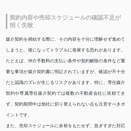
契約内容や売却スケジュールの確認不足が
招く失敗
媒介契約を締結する際に、その内容を十分に理解せず進めて
しまうと、後になってトラブルに発展する恐れがあります。
たとえば、仲介手数料の支払い条件や契約解除の条件など重
要な事項が媒介契約書に明記されていますが、確認が不十分
だと認識のズレが生じるリスクがあります。特に、専任媒介
契約や専属専任媒介契約では複数の不動産会社に依頼でき
ず、契約期間中は他社に切り替えられない点も注意すべきポ
イントです。
また、売却スケジュールに余裕をもたせず、急ぎすぎた対応