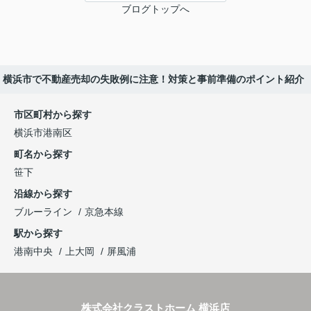
ブログトップへ
横浜市で不動産売却の失敗例に注意！対策と事前準備のポイント紹介
市区町村から探す
横浜市港南区
町名から探す
笹下
沿線から探す
ブルーライン
京急本線
駅から探す
港南中央
上大岡
屏風浦
株式会社クラストホーム 横浜店