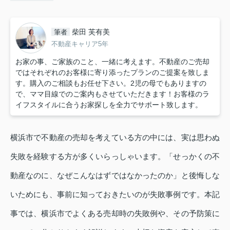
柴田 芙有美
筆者
不動産キャリア5年
お家の事、ご家族のこと、一緒に考えます。不動産のご売却
ではそれぞれのお客様に寄り添ったプランのご提案を致しま
す。購入のご相談もお任せ下さい。2児の母でもありますの
で、ママ目線でのご案内もさせていただきます！お客様のラ
イフスタイルに合うお家探しを全力でサポート致します。
横浜市で不動産の売却を考えている方の中には、実は思わぬ
失敗を経験する方が多くいらっしゃいます。「せっかくの不
動産なのに、なぜこんなはずではなかったのか」と後悔しな
いためにも、事前に知っておきたいのが失敗事例です。本記
事では、横浜市でよくある売却時の失敗例や、その予防策に