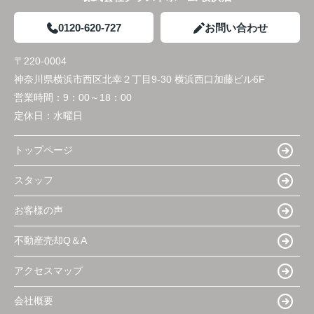
0120-620-727
お問い合わせ
〒220-0004
神奈川県横浜市西区北幸２丁目9-30 横浜西口加藤ビル6F
営業時間：
9：00～18：00
定休日：
水曜日
トップページ
スタッフ
お客様の声
不動産売却Q＆A
アクセスマップ
会社概要