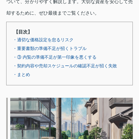
ついて、分かりやすく解説します。大切な資産を安心して売
却するために、ぜひ最後までご覧ください。
【目次】
・適切な価格設定を怠るリスク
・重要書類の準備不足が招くトラブル
・③ 内覧の準備不足が第一印象を悪くする
・契約内容や売却スケジュールの確認不足が招く失敗
・まとめ