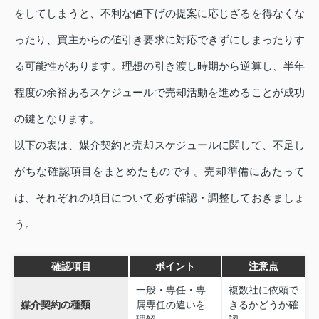
をしてしまうと、不利な値下げの提案に応じざるを得なくな
ったり、買主からの値引き要求に対応できずにしまったりす
る可能性があります。理想の引き渡し時期から逆算し、半年
程度の余裕あるスケジュールで売却活動を進めることが成功
の鍵となります。
以下の表は、媒介契約と売却スケジュールに関して、不足し
がちな確認項目をまとめたものです。売却準備にあたって
は、それぞれの項目について必ず確認・調整しておきましょ
う。
確認項目
ポイント
注意点
一般・専任・専
複数社に依頼で
媒介契約の種類
属専任の違いを
きるかどうか確