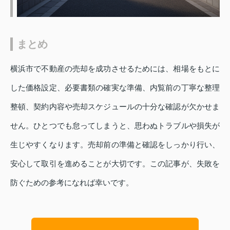
まとめ
横浜市で不動産の売却を成功させるためには、相場をもとに
した価格設定、必要書類の確実な準備、内覧前の丁寧な整理
整頓、契約内容や売却スケジュールの十分な確認が欠かせま
せん。ひとつでも怠ってしまうと、思わぬトラブルや損失が
生じやすくなります。売却前の準備と確認をしっかり行い、
安心して取引を進めることが大切です。この記事が、失敗を
防ぐための参考になれば幸いです。