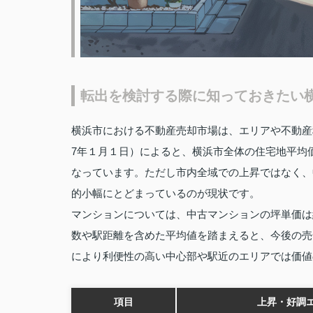
転出を検討する際に知っておきたい
横浜市における不動産売却市場は、エリアや不動産
7年１月１日）によると、横浜市全体の住宅地平均価
なっています。ただし市内全域での上昇ではなく、
的小幅にとどまっているのが現状です。
マンションについては、中古マンションの坪単価は約
数や駅距離を含めた平均値を踏まえると、今後の売
により利便性の高い中心部や駅近のエリアでは価値
項目
上昇・好調