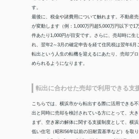
す。
最後に、税金や諸費用について触れます。不動産売
が変動します（例：1,000万円超5,000万円以
件あたり1,000円が目安です。さらに、売却時に
れ、翌年2～3月の確定申告を経て住民税は翌年6月
転出という人生の転機を迎えるにあたり、売却プロ
められるようになります。
転出に合わせた売却で利用できる支
こちらでは、横浜市から転出する際に活用できる不
出と同時に売却を検討されている方にとって、大き
まず、空き家の解体に関する支援制度として、横浜
低い住宅（昭和56年以前の旧耐震基準など）を取