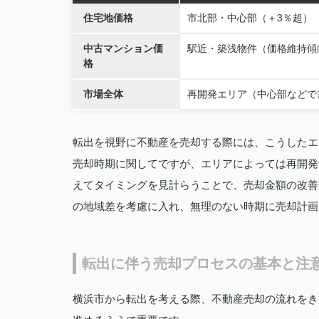
住宅地価格
市北部・中心部（＋3％超）
中古マンション価
駅近・築浅物件（価格維持傾
格
市場全体
再開発エリア（中心部などで
転出を視野に不動産を売却する際には、こうしたエ
売却時期に関してですが、エリアによっては再開発
えてタイミングを見計らうことで、売却金額の改善
の地域差を考慮に入れ、無理のない時期に売却計画
転出に伴う売却プロセスの基本と注
横浜市から転出を考える際、不動産売却の流れをき