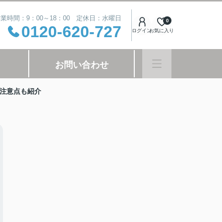
業時間：9：00～18：00 定休日：水曜日
0
0120-620-727
ログイン
お気に入り
お問い合わせ
注意点も紹介