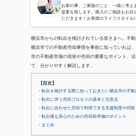
お家の事、ご家族のこと、一緒に考え
提案を致します。購入のご相談もお任
ただきます！お客様のライフスタイル
横浜市からの転出を検討されている皆さまへ。不動
横浜市での不動産売却事情を事前に知っていれば、
市の不動産市場の現状や売却の重要なポイント、活
て、分かりやすく解説します。
【目次】
・転出を検討する際に知っておきたい横浜市の不動
・転出に伴う売却プロセスの基本と注意点
・転出に合わせた売却で利用できる支援制度や控除
・転出後も安心のための売却前準備のポイント
・まとめ