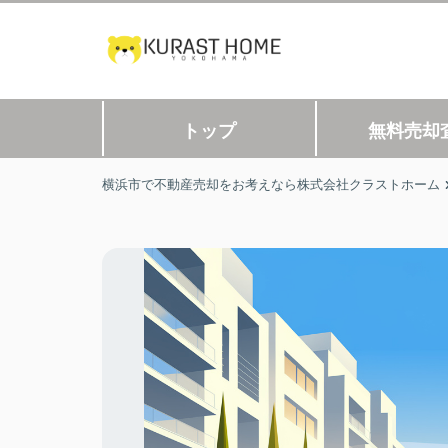
トップ
無料売却
横浜市で不動産売却をお考えなら株式会社クラストホーム