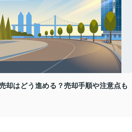
売却はどう進める？売却手順や注意点も